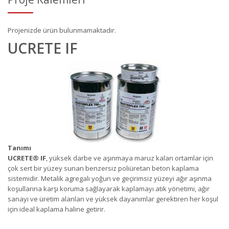
Projenizde ürün bulunmamaktadır.
UCRETE IF
Tanımı
UCRETE
®
IF
, yüksek darbe ve aşınmaya maruz kalan ortamlar için
çok sert bir yüzey sunan benzersiz poliüretan beton kaplama
sistemidir. Metalik agregalı yoğun ve geçirimsiz yüzeyi ağır aşınma
koşullarına karşı koruma sağlayarak kaplamayı atık yönetimi, ağır
sanayi ve üretim alanları ve yüksek dayanımlar gerektiren her koşul
için ideal kaplama haline getirir.