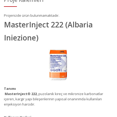
Projenizde ürün bulunmamaktadır.
MasterInject 222 (Albaria
Iniezione)
Tanımı
MasterInject
®
222
, puzolanik kireç ve mikronize karbonatlar
içeren, kargir yapı bileşenlerinin yapısal onanırımda kullanılan
enjeksiyon harcıdır.