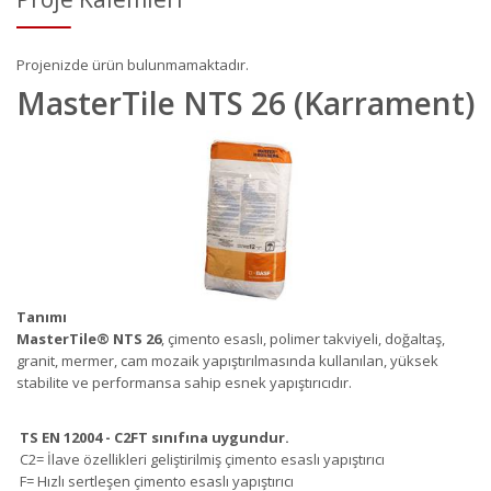
Projenizde ürün bulunmamaktadır.
MasterTile NTS 26 (Karrament)
Tanımı
MasterTile
®
NTS 26
, çimento esaslı, polimer takviyeli, doğaltaş,
granit, mermer, cam mozaik yapıştırılmasında kullanılan, yüksek
stabilite ve performansa sahip esnek yapıştırıcıdır.
TS EN 12004 - C2FT sınıfına uygundur.
C2= İlave özellikleri geliştirilmiş çimento esaslı yapıştırıcı
F= Hızlı sertleşen çimento esaslı yapıştırıcı