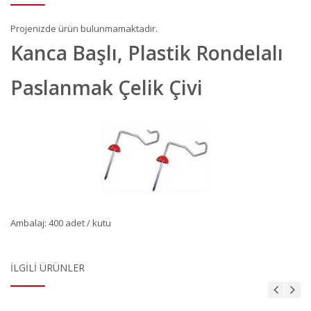
Projenizde ürün bulunmamaktadır.
Kanca Başlı, Plastik Rondelalı
Paslanmak Çelik Çivi
Ambalaj: 400 adet / kutu
İLGILI ÜRÜNLER