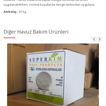
uygulanabilirken, normal koşullarda denge tankından uygulanır.
Ambalaj :
25 kg.
Diğer Havuz Bakım Ürünleri