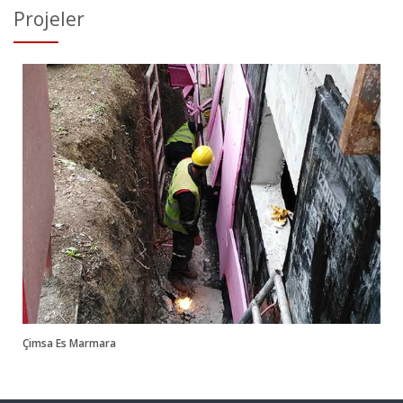
Projeler
Çimsa Es Marmara